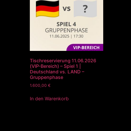
Tischreservierung 11.06.2026
(VIP-Bereich) – Spiel 1 |
Deutschland vs. LAND –
Gruppenphase
1.600,00
€
In den Warenkorb