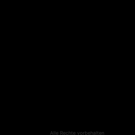
Alle Rechte vorbehalten